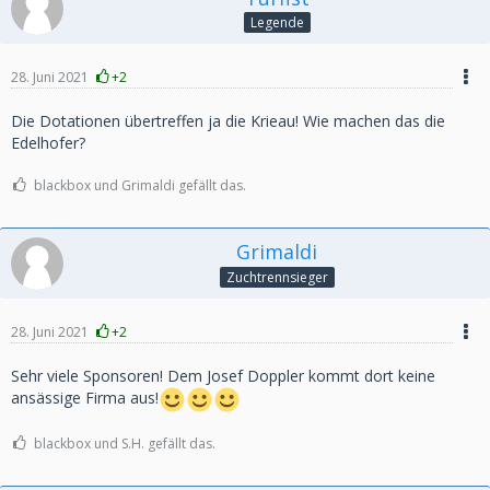
Legende
28. Juni 2021
+2
Die Dotationen übertreffen ja die Krieau! Wie machen das die
Edelhofer?
blackbox und Grimaldi gefällt das.
Grimaldi
Zuchtrennsieger
28. Juni 2021
+2
Sehr viele Sponsoren! Dem Josef Doppler kommt dort keine
ansässige Firma aus!
blackbox und S.H. gefällt das.