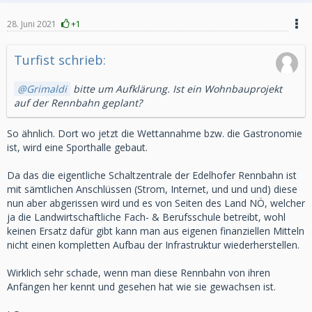
28. Juni 2021
+1
Turfist schrieb:
Grimaldi
bitte um Aufklärung. Ist ein Wohnbauprojekt
auf der Rennbahn geplant?
So ähnlich. Dort wo jetzt die Wettannahme bzw. die Gastronomie
ist, wird eine Sporthalle gebaut.
Da das die eigentliche Schaltzentrale der Edelhofer Rennbahn ist
mit sämtlichen Anschlüssen (Strom, Internet, und und und) diese
nun aber abgerissen wird und es von Seiten des Land NÖ, welcher
ja die Landwirtschaftliche Fach- & Berufsschule betreibt, wohl
keinen Ersatz dafür gibt kann man aus eigenen finanziellen Mitteln
nicht einen kompletten Aufbau der Infrastruktur wiederherstellen.
Wirklich sehr schade, wenn man diese Rennbahn von ihren
Anfängen her kennt und gesehen hat wie sie gewachsen ist.