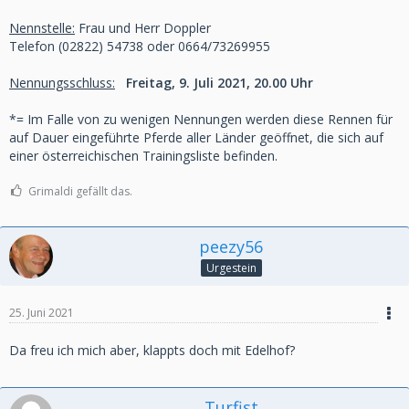
Nennstelle:
Frau und Herr Doppler
Telefon (02822) 54738 oder 0664/73269955
Nennungsschluss:
Freitag, 9. Juli 2021, 20.00 Uhr
*= Im Falle von zu wenigen Nennungen werden diese Rennen für
auf Dauer eingeführte Pferde aller Länder geöffnet, die sich auf
einer österreichischen Trainingsliste befinden.
Grimaldi gefällt das.
peezy56
Urgestein
25. Juni 2021
Da freu ich mich aber, klappts doch mit Edelhof?
Turfist