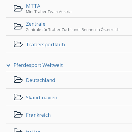
MTTA
Mini-Traber-Team-Austria
Zentrale
Zentrale für Traber-Zucht und -Rennen in Österreich
Trabersportklub
Pferdesport Weltweit
Deutschland
Skandinavien
Frankreich