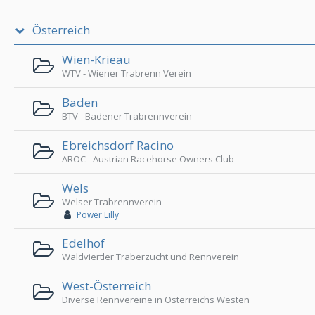
Österreich
Wien-Krieau
WTV - Wiener Trabrenn Verein
Baden
BTV - Badener Trabrennverein
Ebreichsdorf Racino
AROC - Austrian Racehorse Owners Club
Wels
Welser Trabrennverein
Power Lilly
Edelhof
Waldviertler Traberzucht und Rennverein
West-Österreich
Diverse Rennvereine in Österreichs Westen