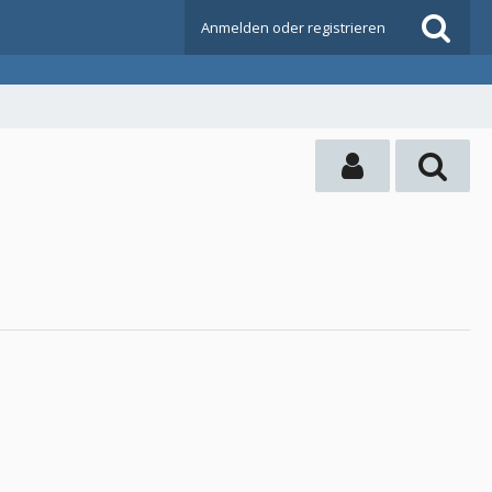
Anmelden oder registrieren