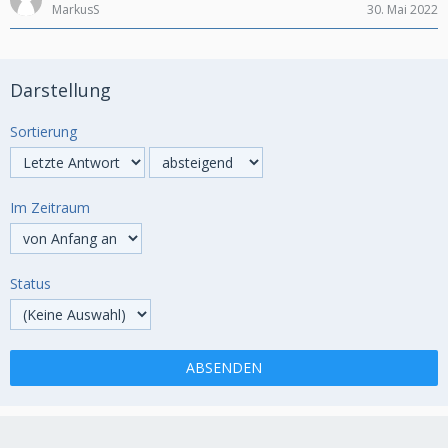
MarkusS
30. Mai 2022
Darstellung
Sortierung
Im Zeitraum
Status