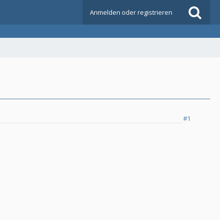
Anmelden oder registrieren
#1