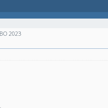
MBO 2023