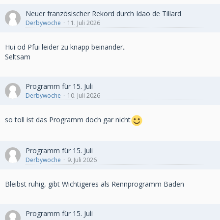
Neuer französischer Rekord durch Idao de Tillard
Derbywoche
11. Juli 2026
Hui od Pfui leider zu knapp beinander..
Seltsam
Programm für 15. Juli
Derbywoche
10. Juli 2026
so toll ist das Programm doch gar nicht
Programm für 15. Juli
Derbywoche
9. Juli 2026
Bleibst ruhig, gibt Wichtigeres als Rennprogramm Baden
Programm für 15. Juli