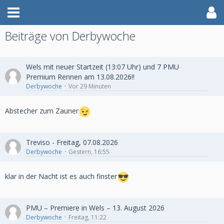
Beiträge von Derbywoche
Wels mit neuer Startzeit (13:07 Uhr) und 7 PMU
Premium Rennen am 13.08.2026!!
Derbywoche
Vor 29 Minuten
Abstecher zum Zauner
Treviso - Freitag, 07.08.2026
Derbywoche
Gestern, 16:55
klar in der Nacht ist es auch finster
PMU – Premiere in Wels – 13. August 2026
Derbywoche
Freitag, 11:22