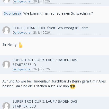
Derbywoche
29. Juli 2026
contessa
Wie kommt man auf so einen Schwachsinn?
STIG H JOHANSSON.. feiert Geburtstag 81. Jahre
Derbywoche
28. Juli 2026
Sir Henry
SUPER TROT CUP 5. LAUF / BADEN.DAS
STARTERFELD
Derbywoche
26. Juli 2026
Auf und Ab wie bei Hürdenlauf...furchtbar..In Berlin gefällt mir Alles
besser ...da sind die Frischen auch Alle unpl
SUPER TROT CUP 5. LAUF / BADEN.DAS
STARTERFELD