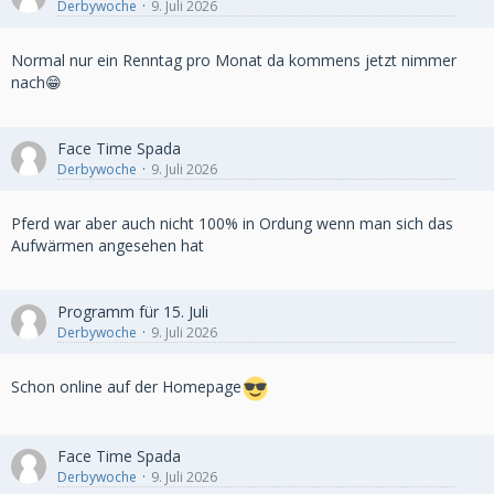
Derbywoche
9. Juli 2026
Normal nur ein Renntag pro Monat da kommens jetzt nimmer
nach😁
Face Time Spada
Derbywoche
9. Juli 2026
Pferd war aber auch nicht 100% in Ordung wenn man sich das
Aufwärmen angesehen hat
Programm für 15. Juli
Derbywoche
9. Juli 2026
Schon online auf der Homepage
Face Time Spada
Derbywoche
9. Juli 2026