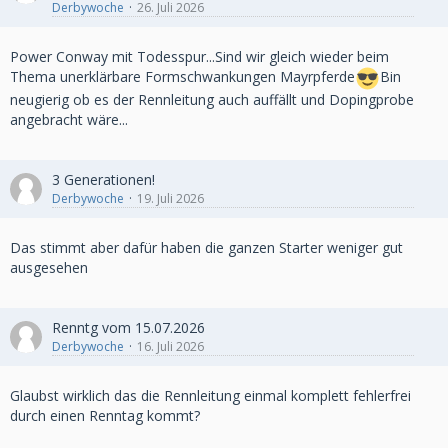
Derbywoche
26. Juli 2026
Power Conway mit Todesspur...Sind wir gleich wieder beim
Thema unerklärbare Formschwankungen Mayrpferde
Bin
neugierig ob es der Rennleitung auch auffällt und Dopingprobe
angebracht wäre...
3 Generationen!
Derbywoche
19. Juli 2026
Das stimmt aber dafür haben die ganzen Starter weniger gut
ausgesehen
Renntg vom 15.07.2026
Derbywoche
16. Juli 2026
Glaubst wirklich das die Rennleitung einmal komplett fehlerfrei
durch einen Renntag kommt?