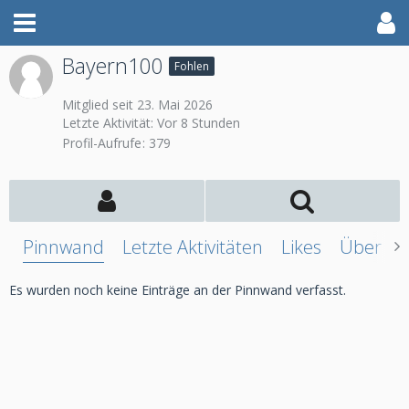
Bayern100
Fohlen
Mitglied seit 23. Mai 2026
Letzte Aktivität:
Vor 8 Stunden
Profil-Aufrufe
379
Pinnwand
Letzte Aktivitäten
Likes
Über mi
Es wurden noch keine Einträge an der Pinnwand verfasst.