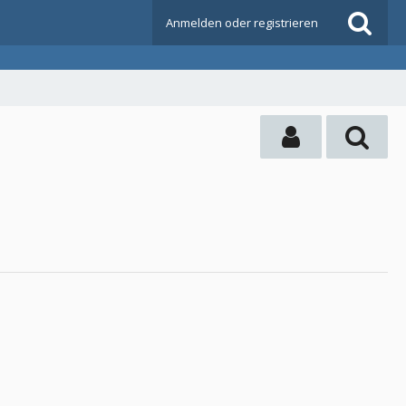
Anmelden oder registrieren