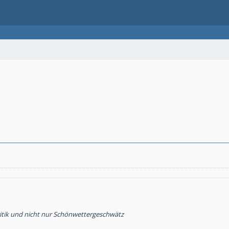
ritik und nicht nur Schönwettergeschwätz