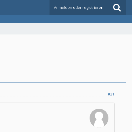
Anmelden oder registrieren
#21