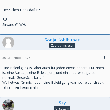
Herzlichen Dank dafür..!
BG
Sirvano @ WH.
Sonja Kohlhuber
Zuchtrennsieger
30. September 2025
Eine Beleidigung ist aber auch für jeden etwas anders. Für einen
ist eine Aussage eine Beleidigung und ein anderer sagt, ist
normale Gesprächs'kultur'.
Weil etwas für mich eben eine Beleidigung war, schreibe ich seit
Jahren hier kaum mehr.
Sky
Urgestein