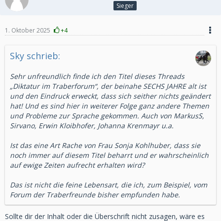
Sieger
1. Oktober 2025
+4
Sky schrieb:
Sehr unfreundlich finde ich den Titel dieses Threads
„Diktatur im Traberforum“, der beinahe SECHS JAHRE alt ist
und den Eindruck erweckt, dass sich seither nichts geändert
hat! Und es sind hier in weiterer Folge ganz andere Themen
und Probleme zur Sprache gekommen. Auch von MarkusS,
Sirvano, Erwin Kloibhofer, Johanna Krenmayr u.a.
Ist das eine Art Rache von Frau Sonja Kohlhuber, dass sie
noch immer auf diesem Titel beharrt und er wahrscheinlich
auf ewige Zeiten aufrecht erhalten wird?
Das ist nicht die feine Lebensart, die ich, zum Beispiel, vom
Forum der Traberfreunde bisher empfunden habe.
Sollte dir der Inhalt oder die Überschrift nicht zusagen, wäre es