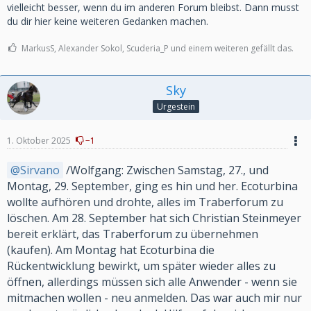
vielleicht besser, wenn du im anderen Forum bleibst. Dann musst
du dir hier keine weiteren Gedanken machen.
MarkusS, Alexander Sokol, Scuderia_P und einem weiteren gefällt das.
Sky
Urgestein
1. Oktober 2025
−1
Sirvano
/Wolfgang: Zwischen Samstag, 27., und
Montag, 29. September, ging es hin und her. Ecoturbina
wollte aufhören und drohte, alles im Traberforum zu
löschen. Am 28. September hat sich Christian Steinmeyer
bereit erklärt, das Traberforum zu übernehmen
(kaufen). Am Montag hat Ecoturbina die
Rückentwicklung bewirkt, um später wieder alles zu
öffnen, allerdings müssen sich alle Anwender - wenn sie
mitmachen wollen - neu anmelden. Das war auch mir nur