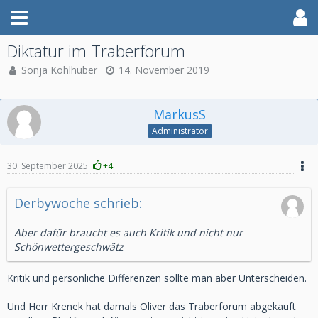
Diktatur im Traberforum
Sonja Kohlhuber
14. November 2019
MarkusS
Administrator
30. September 2025
+4
Derbywoche schrieb:
Aber dafür braucht es auch Kritik und nicht nur
Schönwettergeschwätz
Kritik und persönliche Differenzen sollte man aber Unterscheiden.
Und Herr Krenek hat damals Oliver das Traberforum abgekauft