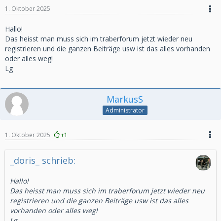
1. Oktober 2025
Hallo!
Das heisst man muss sich im traberforum jetzt wieder neu
registrieren und die ganzen Beiträge usw ist das alles vorhanden
oder alles weg!
Lg
MarkusS
Administrator
1. Oktober 2025
+1
_doris_ schrieb:
Hallo!
Das heisst man muss sich im traberforum jetzt wieder neu
registrieren und die ganzen Beiträge usw ist das alles
vorhanden oder alles weg!
Lg