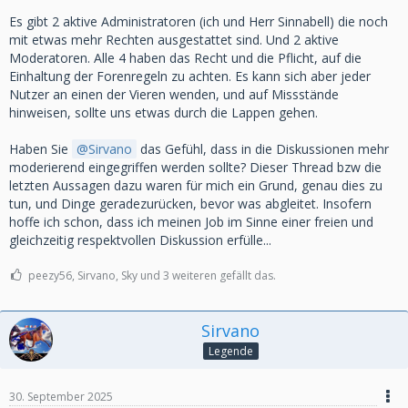
Es gibt 2 aktive Administratoren (ich und Herr Sinnabell) die noch
mit etwas mehr Rechten ausgestattet sind. Und 2 aktive
Moderatoren. Alle 4 haben das Recht und die Pflicht, auf die
Einhaltung der Forenregeln zu achten. Es kann sich aber jeder
Nutzer an einen der Vieren wenden, und auf Missstände
hinweisen, sollte uns etwas durch die Lappen gehen.
Haben Sie
Sirvano
das Gefühl, dass in die Diskussionen mehr
moderierend eingegriffen werden sollte? Dieser Thread bzw die
letzten Aussagen dazu waren für mich ein Grund, genau dies zu
tun, und Dinge geradezurücken, bevor was abgleitet. Insofern
hoffe ich schon, dass ich meinen Job im Sinne einer freien und
gleichzeitig respektvollen Diskussion erfülle...
peezy56, Sirvano, Sky und 3 weiteren gefällt das.
Sirvano
Legende
30. September 2025