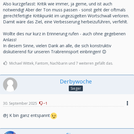
Also kurzgefasst: Kritik wie immer, ja gerne, und ist auch
notwendig! Aber der Ton muss passen - sonst geht der oftmals
gerechtfertigte Kritikpunkt im ungezügelten Wortschwall verloren.
Damit wäre das Ziel, eine Verbesserung herbeizuführen, verfehlt.
Wollte dies nur kurz in Erinnerung rufen - auch ohne gegebenen
Anlass!
In diesem Sinne, vielen Dank an alle, die sich konstruktiv
diskutierend für unseren Trabrennsport einbringen! 😊
Michael Wittek, Fantom, Nachbarin und 7 weiteren gefällt das.
Derbywoche
Sieger
30. September 2025
−1
@J K bin ganz entspannt