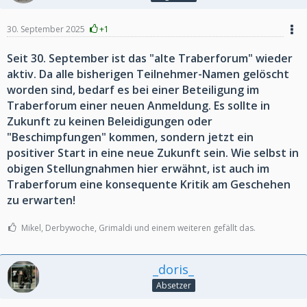
30. September 2025
+1
Seit 30. September ist das "alte Traberforum" wieder
aktiv. Da alle bisherigen Teilnehmer-Namen gelöscht
worden sind, bedarf es bei einer Beteiligung im
Traberforum einer neuen Anmeldung. Es sollte in
Zukunft zu keinen Beleidigungen oder
"Beschimpfungen" kommen, sondern jetzt ein
positiver Start in eine neue Zukunft sein. Wie selbst in
obigen Stellungnahmen hier erwähnt, ist auch im
Traberforum eine konsequente Kritik am Geschehen
zu erwarten!
Mikel, Derbywoche, Grimaldi und einem weiteren gefällt das.
_doris_
Absetzer