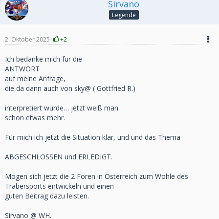
Sirvano
Legende
2. Oktober 2025
+2
Ich bedanke mich für die
ANTWORT
auf meine Anfrage,
die da dann auch von sky@ ( Gottfried R.)
interpretiert wurde… jetzt weiß man
schon etwas mehr.
Für mich ich jetzt die Situation klar, und und das Thema
ABGESCHLOSSEN und ERLEDIGT.
Mögen sich jetzt die 2 Foren in Österreich zum Wohle des
Trabersports entwickeln und einen
guten Beitrag dazu leisten.
Sirvano @ WH.