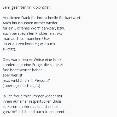
Sehr geehrter Hr. Kloibhofer.
Herzlichen Dank für Ihre schnelle Rückantwort.
Auch bin ich Ihnen immer wieder
für ein „ offenes Wort“ dankbar, bzw.
auch bei speziellen Problemen , wo
man auch so manchen User
unterstützen konnte ( wie auch
zuletzt).
Dies war in keiner Weise eine Kritik,
sondern nur eine Frage, die sie jetzt
fast beantwortet haben..
aber wer ist
jetzt wirklich die 4. Person..?
( aber eigentlich egal..)
Ja, ich freue mich immer wieder mit
Ihnen auf einer respektvollen Basis
zu kommunizieren.., und dies hier
ganz öffentlich und auch transparent…