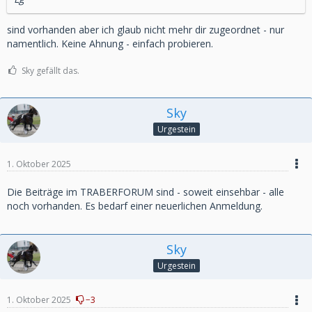
sind vorhanden aber ich glaub nicht mehr dir zugeordnet - nur
namentlich. Keine Ahnung - einfach probieren.
Sky gefällt das.
Sky
Urgestein
1. Oktober 2025
Die Beiträge im TRABERFORUM sind - soweit einsehbar - alle
noch vorhanden. Es bedarf einer neuerlichen Anmeldung.
Sky
Urgestein
1. Oktober 2025
−3