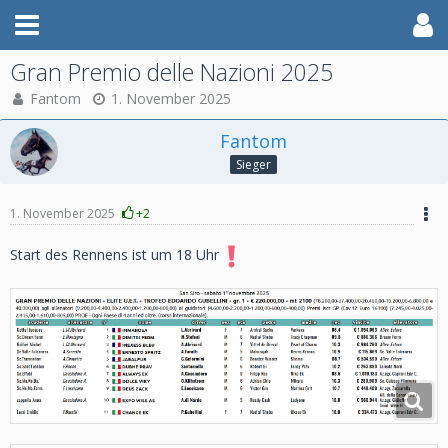
Gran Premio delle Nazioni 2025
Fantom
1. November 2025
Fantom
Sieger
1. November 2025
+2
Start des Rennens ist um 18 Uhr