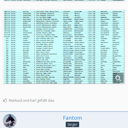
MarkusS und Earl gefällt das.
Fantom
Sieger