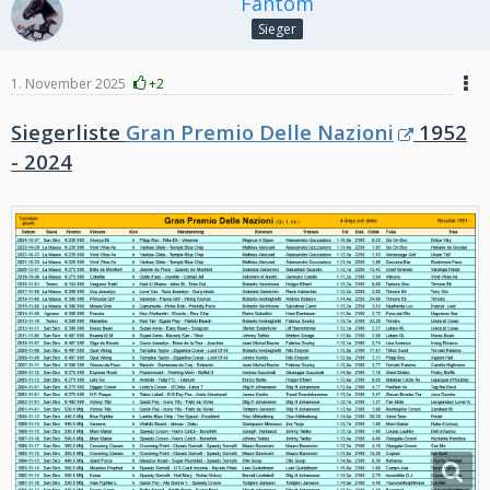
Fantom
Sieger
1. November 2025
+2
Siegerliste
Gran Premio Delle Nazioni
1952
- 2024