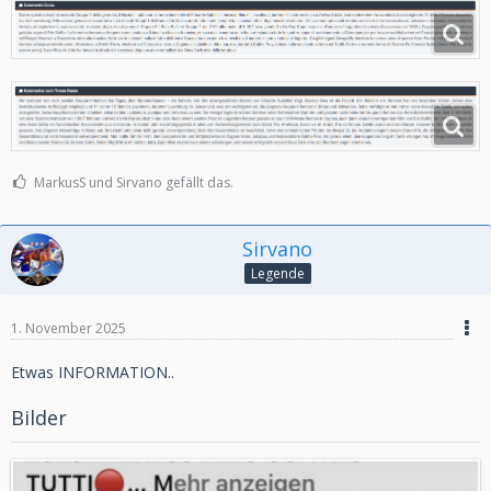
MarkusS und Sirvano gefällt das.
Sirvano
Legende
1. November 2025
Etwas INFORMATION..
Bilder