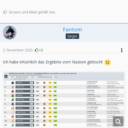
Sirvano und Mikel gefällt das.
Fantom
Sieger
2. November 2025
+3
Ich habe irrtümlich das Ergebnis vom Nazioni gelöscht