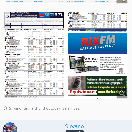
Sirvano, Grimaldi und Cotopaxi gefällt das.
Sirvano