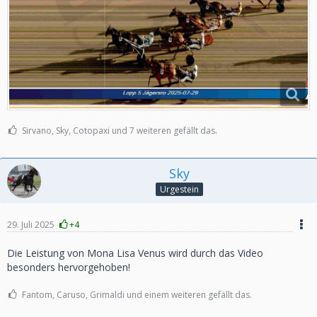
Sirvano, Sky, Cotopaxi und 7 weiteren gefällt das.
Sky
Urgestein
29. Juli 2025
+4
Die Leistung von Mona Lisa Venus wird durch das Video
besonders hervorgehoben!
Fantom, Caruso, Grimaldi und einem weiteren gefällt das.