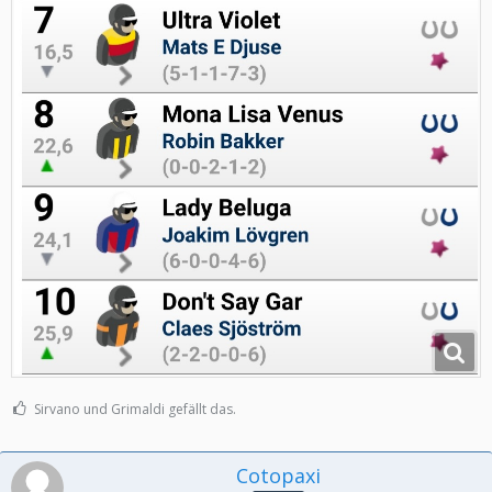
Sirvano und Grimaldi gefällt das.
Cotopaxi