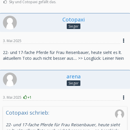
Sky und Cotopaxi gefällt das.
Cotopaxi
Sieger
3. Mai 2025
22- und 17-fache Pferde für Frau Reisenbauer, heute sieht es lt.
aktuellem Toto auch nicht besser aus.... >> Losglück: Leiner Nein
arena
Sieger
3. Mai 2025
+1
Cotopaxi schrieb:
22- und 17-fache Pferde für Frau Reisenbauer, heute sieht