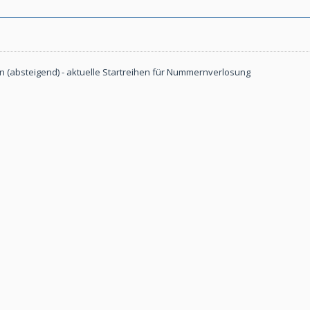
(absteigend) - aktuelle Startreihen für Nummernverlosung