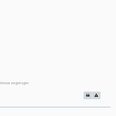
ebnisse eingetragen