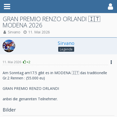
GRAN PREMIO RENZO ORLANDI 🇮🇹
MODENA 2026
Sirvano
11. Mai 2026
Sirvano
Legende
11. Mai 2026
+2
Am Sonntag am17.5 gibt es in MODENA 🇮🇹 das traditionelle
Gr.2 Rennen : (55.000 eu)
GRAN PREMIO RENZO ORLANDI
anbei die genannten Teilnehmer.
Bilder