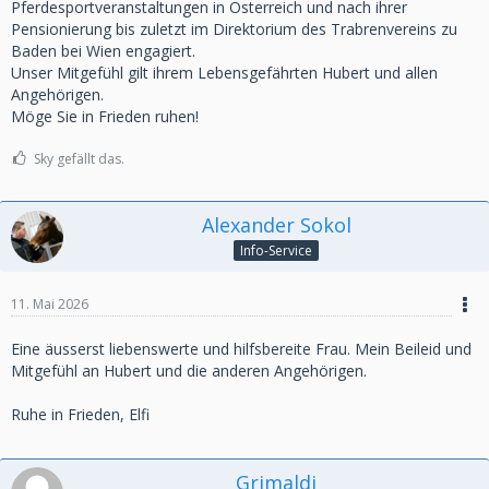
Pferdesportveranstaltungen in Österreich und nach ihrer
Pensionierung bis zuletzt im Direktorium des Trabrenvereins zu
Baden bei Wien engagiert.
Unser Mitgefühl gilt ihrem Lebensgefährten Hubert und allen
Angehörigen.
Möge Sie in Frieden ruhen!
Sky gefällt das.
Alexander Sokol
Info-Service
11. Mai 2026
Eine äusserst liebenswerte und hilfsbereite Frau. Mein Beileid und
Mitgefühl an Hubert und die anderen Angehörigen.
Ruhe in Frieden, Elfi
Grimaldi