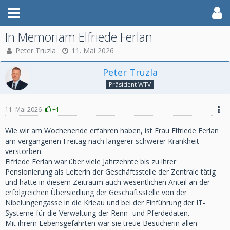
In Memoriam Elfriede Ferlan
Peter Truzla
11. Mai 2026
Peter Truzla
Präsident WTV
11. Mai 2026
+1
Wie wir am Wochenende erfahren haben, ist Frau Elfriede Ferlan
am vergangenen Freitag nach längerer schwerer Krankheit
verstorben.
Elfriede Ferlan war über viele Jahrzehnte bis zu ihrer
Pensionierung als Leiterin der Geschäftsstelle der Zentrale tätig
und hatte in diesem Zeitraum auch wesentlichen Anteil an der
erfolgreichen Übersiedlung der Geschäftsstelle von der
Nibelungengasse in die Krieau und bei der Einführung der IT-
Systeme für die Verwaltung der Renn- und Pferdedaten.
Mit ihrem Lebensgefährten war sie treue Besucherin allen